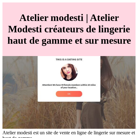
Atelier modesti | Atelier
Modesti créateurs de lingerie
haut de gamme et sur mesure
Atelier modesti est un site de vente en ligne de lingerie sur mesure et