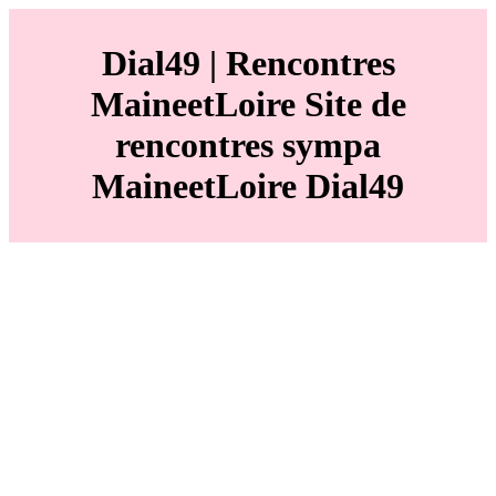
Dial49 | Rencontres
MaineetLoire Site de
rencontres sympa
MaineetLoire Dial49