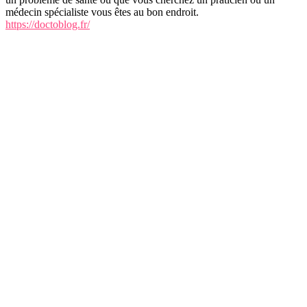
médecin spécialiste vous êtes au bon endroit.
https://doctoblog.fr/