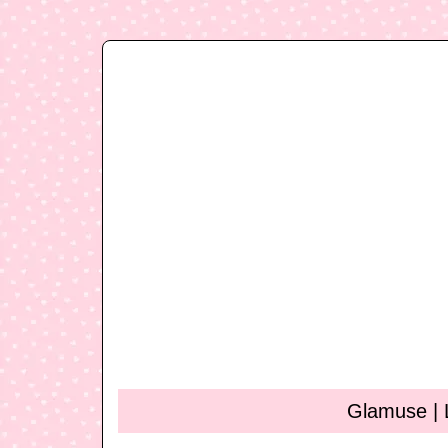
Glamuse | 