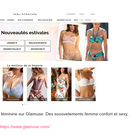
 féminine sur Glamuse. Des sousvetements femme confort et sexy,
https://www.glamuse.com/