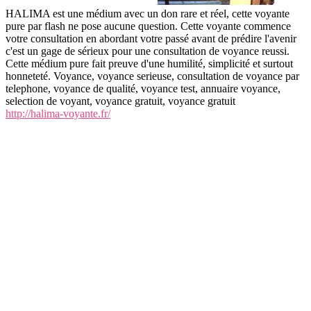
HALIMA est une médium avec un don rare et réel, cette voyante
pure par flash ne pose aucune question. Cette voyante commence
votre consultation en abordant votre passé avant de prédire l'avenir
c'est un gage de sérieux pour une consultation de voyance reussi.
Cette médium pure fait preuve d'une humilité, simplicité et surtout
honneteté. Voyance, voyance serieuse, consultation de voyance par
telephone, voyance de qualité, voyance test, annuaire voyance,
selection de voyant, voyance gratuit, voyance gratuit
http://halima-voyante.fr/