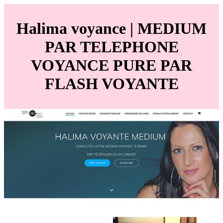
Halima voyance | MEDIUM
PAR TELEPHONE
VOYANCE PURE PAR
FLASH VOYANTE