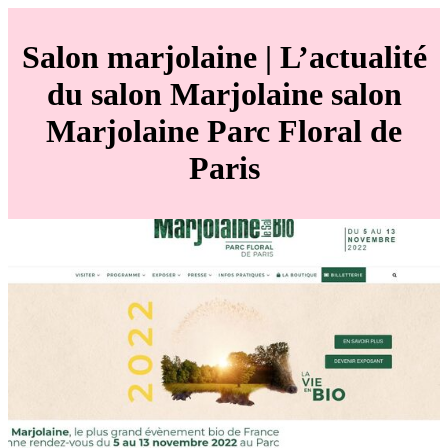
Salon marjolaine | L’actualité
du salon Marjolaine salon
Marjolaine Parc Floral de
Paris