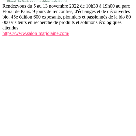
Rendezvous du 5 au 13 novembre 2022 de 10h30 à 19h00 au parc
Floral de Paris. 9 jours de rencontres, d'échanges et de découvertes
bio. 45e édition 600 exposants, pionniers et passionnés de la bio 80
000 visiteurs en recherche de produits et solutions écologiques
attendus
https://www.salon-marjolaine.com/